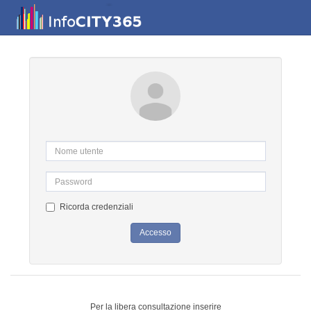
Ricorda credenziali
Accesso
Per la libera consultazione inserire